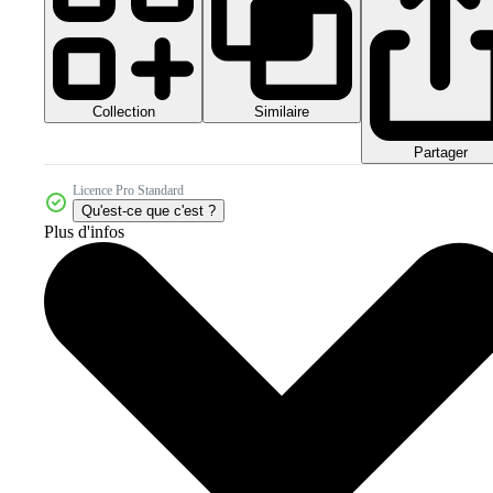
Collection
Similaire
Partager
Licence Pro Standard
Qu'est-ce que c'est ?
Plus d'infos