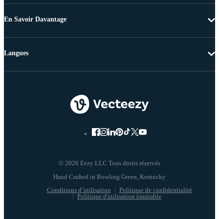
En Savoir Davantage
Langues
© 2026 Eezy LLC Tous droits réservés
Conditions d’utilisation
Politique de confidentialité
Politique d'utilisation équitable