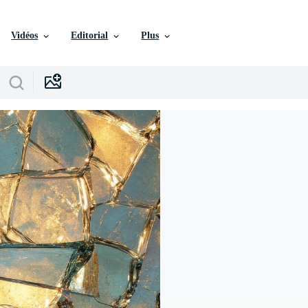
Vidéos
Editorial
Plus