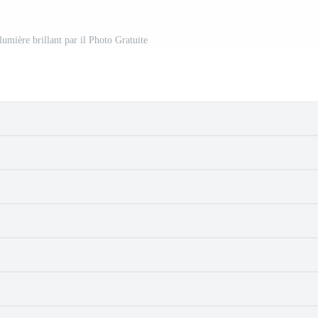
lumière brillant par il Photo Gratuite