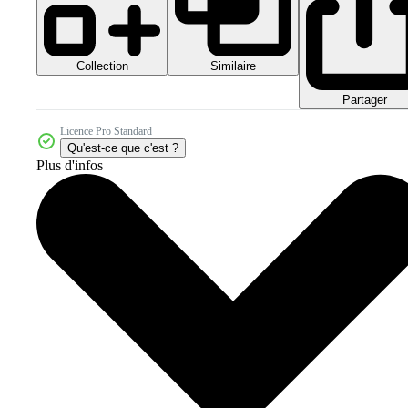
Collection
Similaire
Partager
Licence Pro Standard
Qu'est-ce que c'est ?
Plus d'infos