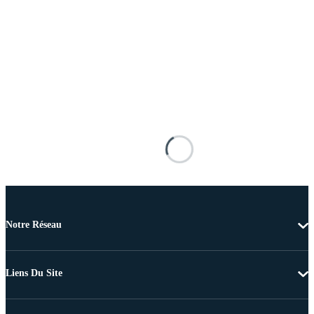
Notre Réseau
Liens Du Site