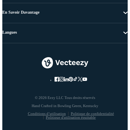
En Savoir Davantage
Langues
© 2026 Eezy LLC Tous droits réservés
Conditions d’utilisation
Politique de confidentialité
Politique d'utilisation équitable