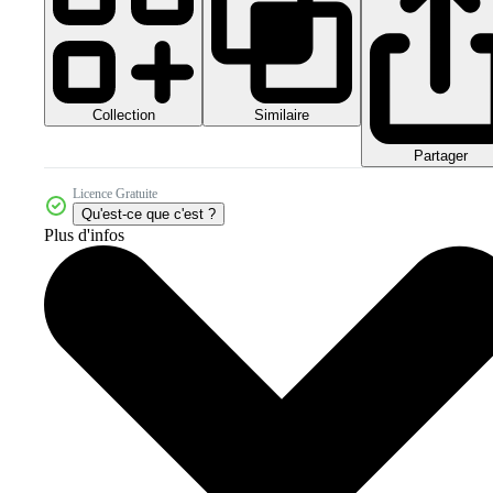
Collection
Similaire
Partager
Licence Gratuite
Qu'est-ce que c'est ?
Plus d'infos