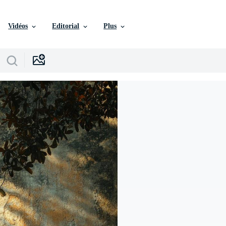
Vidéos
Editorial
Plus