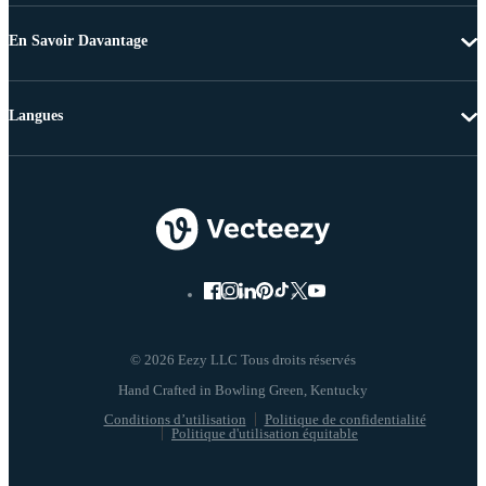
En Savoir Davantage
Langues
© 2026 Eezy LLC Tous droits réservés
Conditions d’utilisation
Politique de confidentialité
Politique d'utilisation équitable