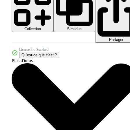
Collection
Similaire
Partager
Licence Pro Standard
Qu'est-ce que c'est ?
Plus d'infos