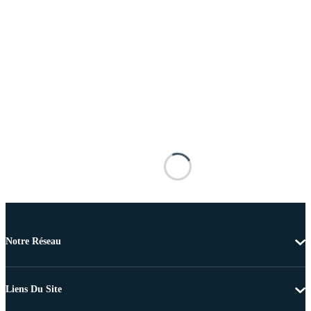
Notre Réseau
Liens Du Site