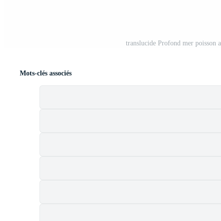
translucide Profond mer poisson 
Mots-clés associés