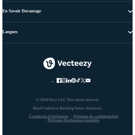
En Savoir Davantage
Langues
© 2026 Eezy LLC Tous droits réservés
Conditions d’utilisation
Politique de confidentialité
Politique d'utilisation équitable