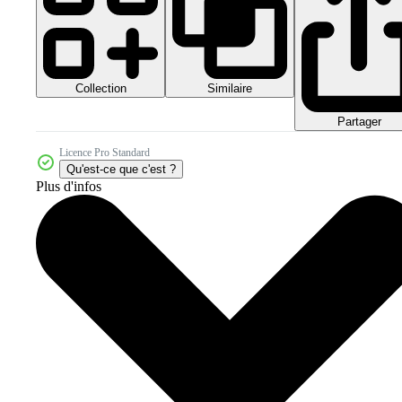
Collection
Similaire
Partager
Licence Pro Standard
Qu'est-ce que c'est ?
Plus d'infos