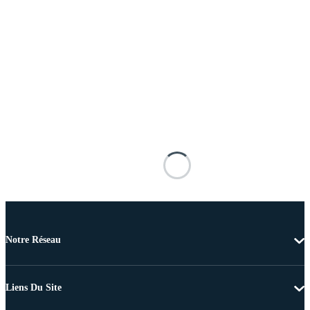
Notre Réseau
Liens Du Site