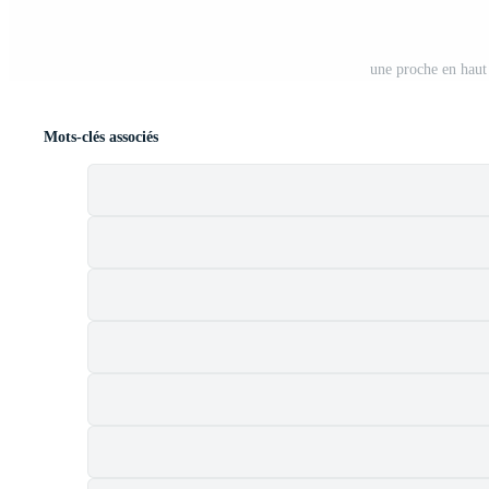
une proche en haut
Mots-clés associés