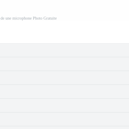
 de une microphone Photo Gratuite