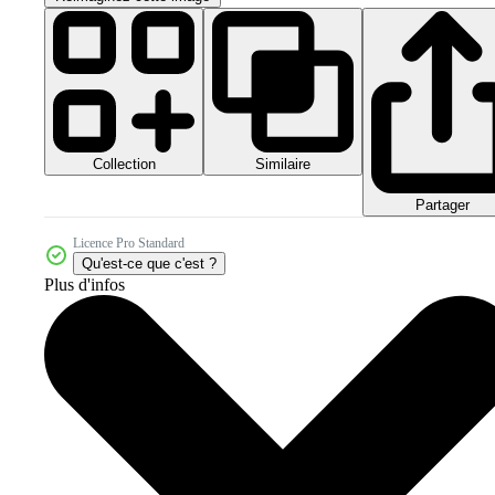
Collection
Similaire
Partager
Licence Pro Standard
Qu'est-ce que c'est ?
Plus d'infos