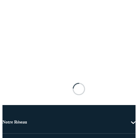
Notre Réseau