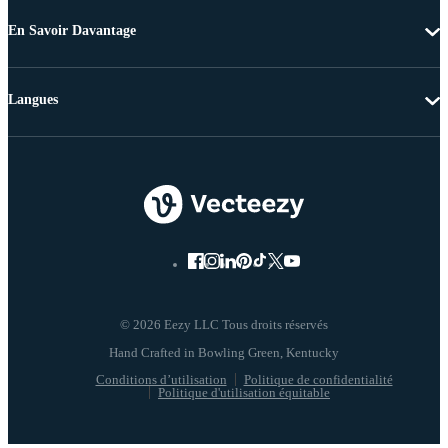
En Savoir Davantage
Langues
© 2026 Eezy LLC Tous droits réservés
Conditions d’utilisation
Politique de confidentialité
Politique d'utilisation équitable