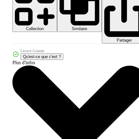
Collection
Similaire
Partager
Licence Gratuite
Qu'est-ce que c'est ?
Plus d'infos