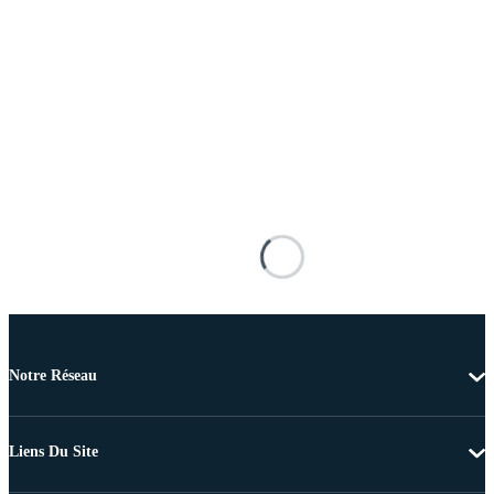
Notre Réseau
Liens Du Site