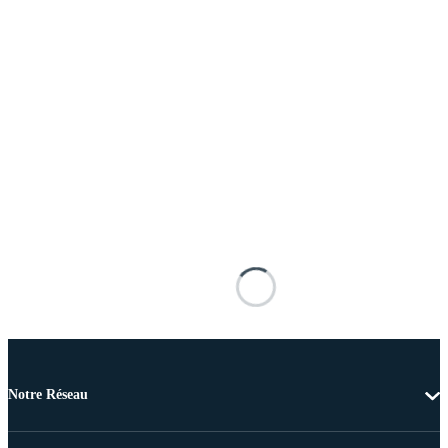
Notre Réseau