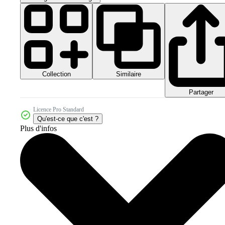
Collection
Similaire
Partager
Licence Pro Standard
Qu'est-ce que c'est ?
Plus d'infos