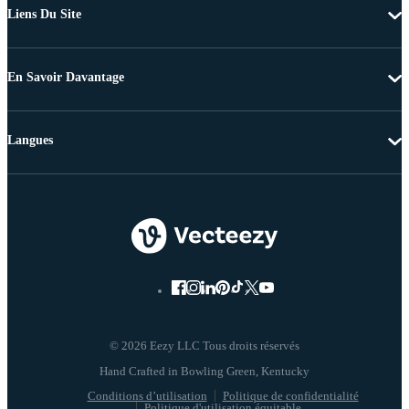
Liens Du Site
En Savoir Davantage
Langues
© 2026 Eezy LLC Tous droits réservés
Conditions d’utilisation
Politique de confidentialité
Politique d'utilisation équitable