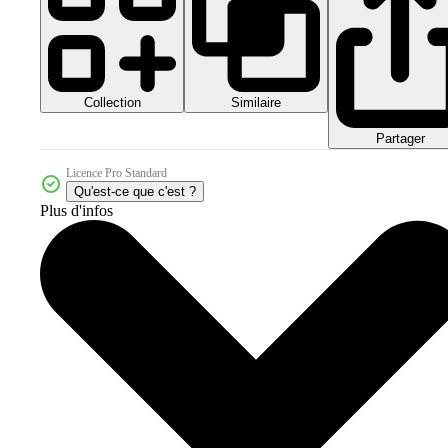
Collection
Similaire
Partager
Licence Pro Standard
Qu'est-ce que c'est ?
Plus d'infos