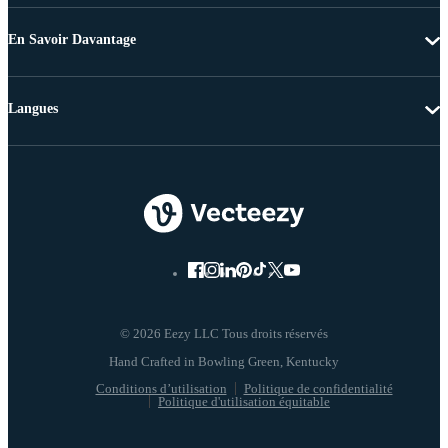
En Savoir Davantage
Langues
© 2026 Eezy LLC Tous droits réservés
Conditions d’utilisation
Politique de confidentialité
Politique d'utilisation équitable