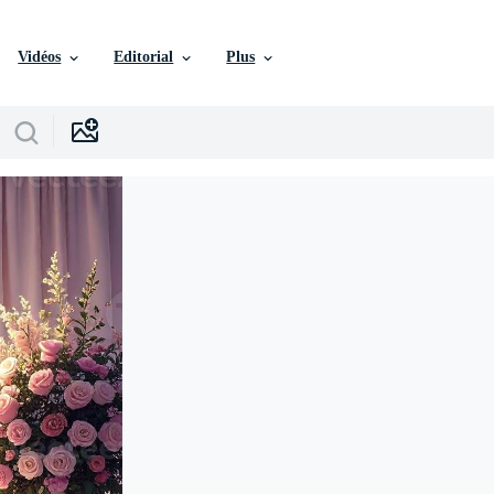
Vidéos
Editorial
Plus