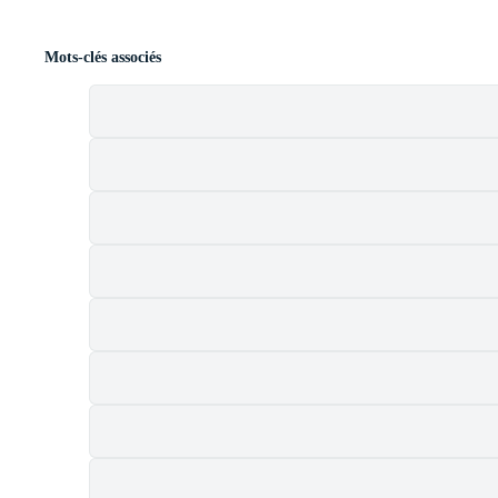
Mots-clés associés