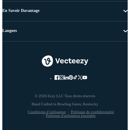
En Savoir Davantage
Langues
© 2026 Eezy LLC Tous droits réservés
Conditions d’utilisation
Politique de confidentialité
Politique d'utilisation équitable