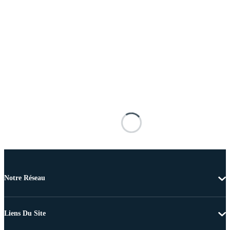
Notre Réseau
Liens Du Site