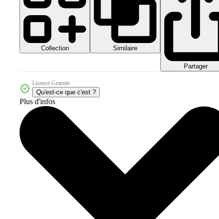
Collection
Similaire
Partager
Licence Gratuite
Qu'est-ce que c'est ?
Plus d'infos