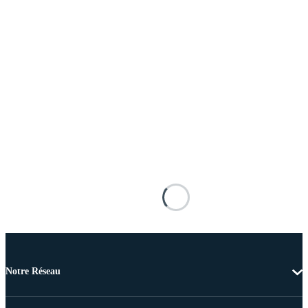
Notre Réseau