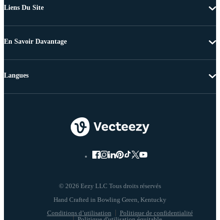
Liens Du Site
En Savoir Davantage
Langues
© 2026 Eezy LLC Tous droits réservés
Conditions d’utilisation
Politique de confidentialité
Politique d'utilisation équitable