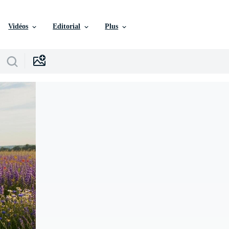
Vidéos
Editorial
Plus