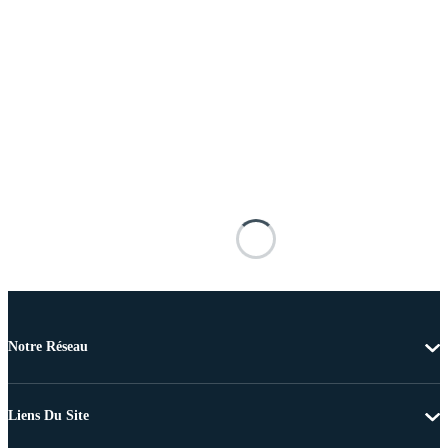
Notre Réseau
Liens Du Site