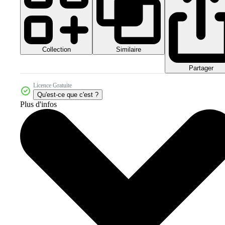
Collection
Similaire
Partager
Licence Gratuite
Qu'est-ce que c'est ?
Plus d'infos