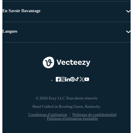
En Savoir Davantage
Langues
© 2026 Eezy LLC Tous droits réservés
Conditions d’utilisation
Politique de confidentialité
Politique d'utilisation équitable