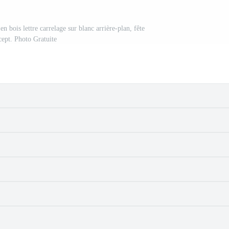
n bois lettre carrelage sur blanc arrière-plan, fête
cept. Photo Gratuite