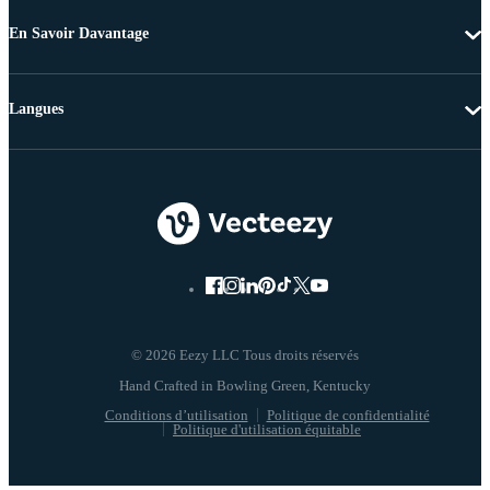
En Savoir Davantage
Langues
© 2026 Eezy LLC Tous droits réservés
Conditions d’utilisation
Politique de confidentialité
Politique d'utilisation équitable