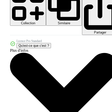
Collection
Similaire
Partager
Licence Pro Standard
Qu'est-ce que c'est ?
Plus d'infos