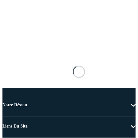
Notre Réseau
Liens Du Site