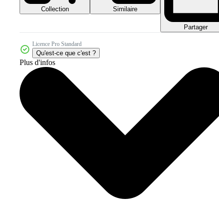
Collection
Similaire
Partager
Licence Pro Standard
Qu'est-ce que c'est ?
Plus d'infos