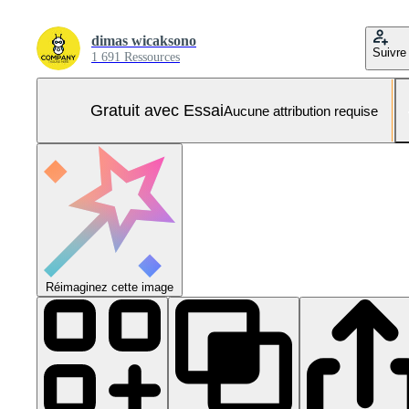
dimas wicaksono
Suivre
1 691 Ressources
Gratuit avec Essai
Aucune attribution requise
Réimaginez cette image