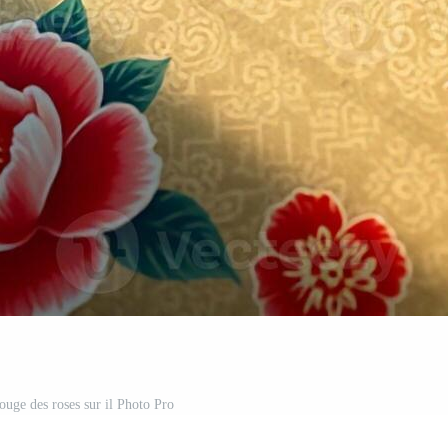
ouge des roses sur il Photo Pro