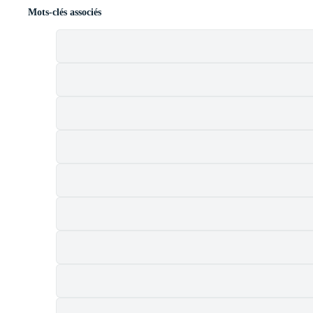
Mots-clés associés