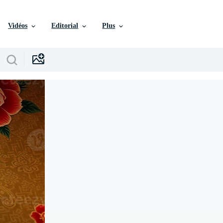
Vidéos
Editorial
Plus