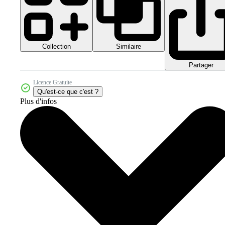
Collection
Similaire
Partager
Licence Gratuite
Qu'est-ce que c'est ?
Plus d'infos