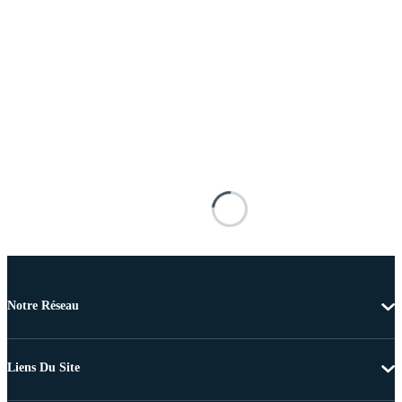
Notre Réseau
Liens Du Site