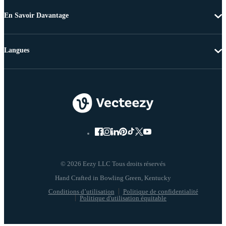
En Savoir Davantage
Langues
© 2026 Eezy LLC Tous droits réservés
Conditions d’utilisation
Politique de confidentialité
Politique d'utilisation équitable