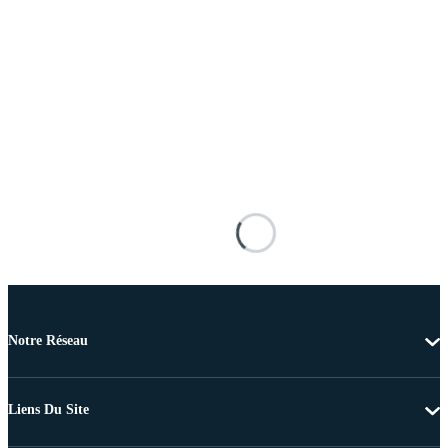
Notre Réseau
Liens Du Site