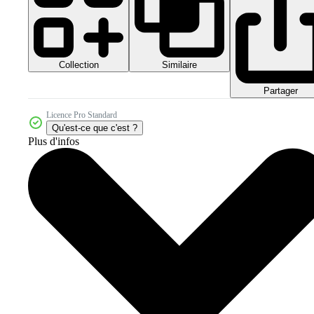
Collection
Similaire
Partager
Licence Pro Standard
Qu'est-ce que c'est ?
Plus d'infos