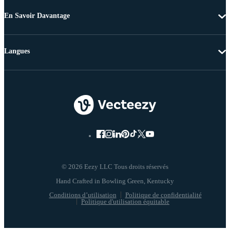
En Savoir Davantage
Langues
© 2026 Eezy LLC Tous droits réservés
Conditions d’utilisation
Politique de confidentialité
Politique d'utilisation équitable