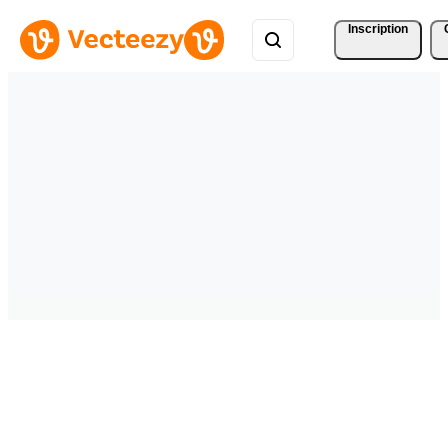
Inscription