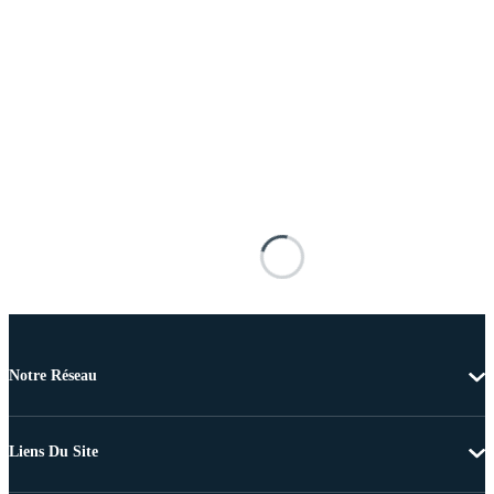
Notre Réseau
Liens Du Site