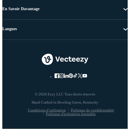
En Savoir Davantage
Langues
© 2026 Eezy LLC Tous droits réservés
Conditions d’utilisation
Politique de confidentialité
Politique d'utilisation équitable