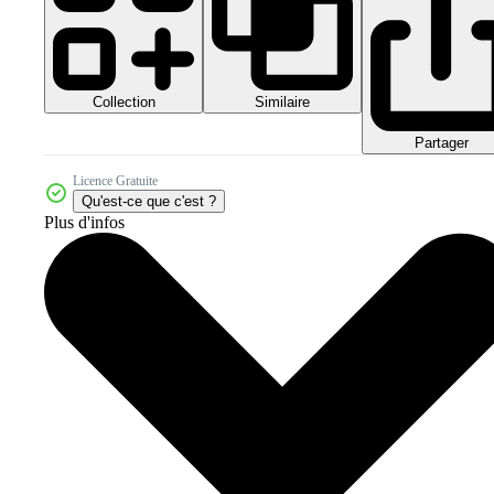
Collection
Similaire
Partager
Licence Gratuite
Qu'est-ce que c'est ?
Plus d'infos