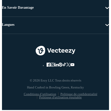
En Savoir Davantage
Langues
© 2026 Eezy LLC Tous droits réservés
Conditions d’utilisation
Politique de confidentialité
Politique d'utilisation équitable