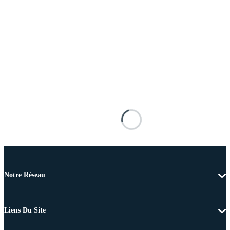
Notre Réseau
Liens Du Site