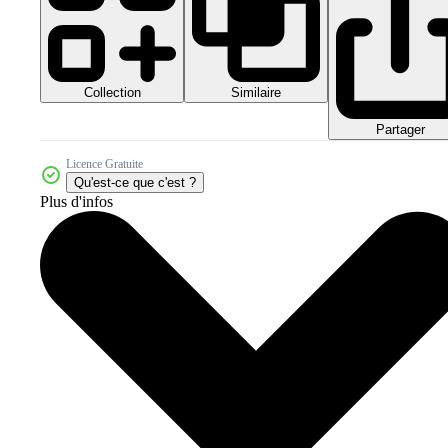
Collection
Similaire
Partager
Licence Gratuite
Qu'est-ce que c'est ?
Plus d'infos