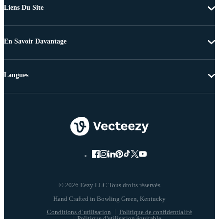
Liens Du Site
En Savoir Davantage
Langues
© 2026 Eezy LLC Tous droits réservés
Conditions d’utilisation
Politique de confidentialité
Politique d'utilisation équitable