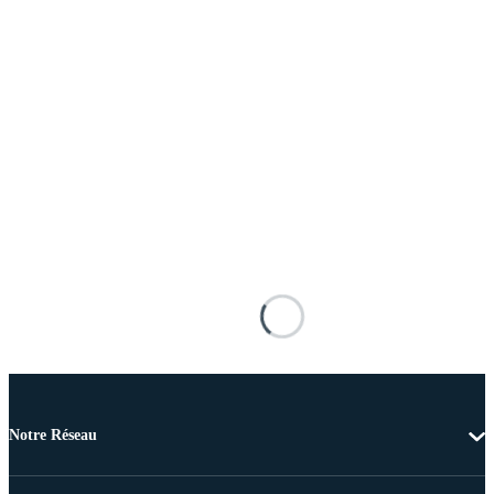
Notre Réseau