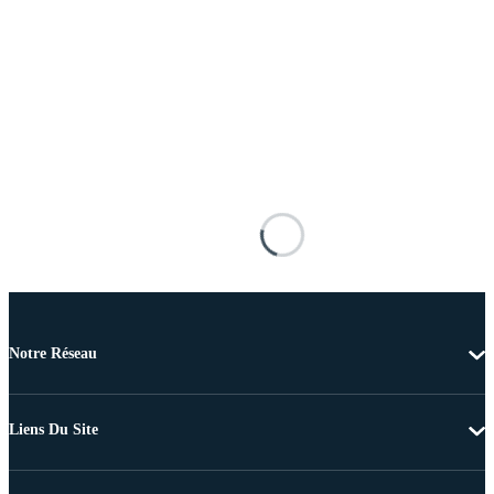
Notre Réseau
Liens Du Site