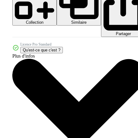
Collection
Similaire
Partager
Licence Pro Standard
Qu'est-ce que c'est ?
Plus d'infos