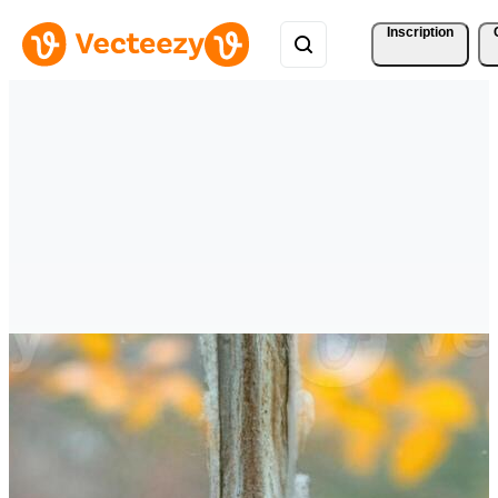
Inscription