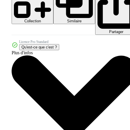
Collection
Similaire
Partager
Licence Pro Standard
Qu'est-ce que c'est ?
Plus d'infos