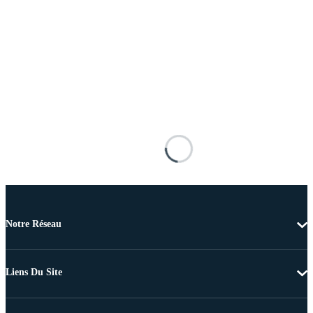
Notre Réseau
Liens Du Site