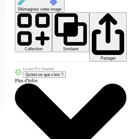
Réimaginez cette image
Collection
Similaire
Partager
Licence Pro Standard
Qu'est-ce que c'est ?
Plus d'infos