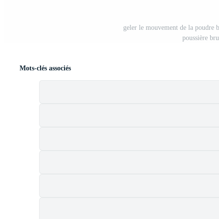
geler le mouvement de la poudre b
poussière br
Mots-clés associés