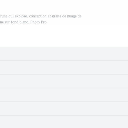
rune qui explose. conception abstraite de nuage de
une sur fond blanc. Photo Pro