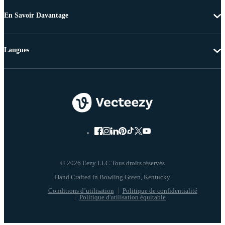
En Savoir Davantage
Langues
© 2026 Eezy LLC Tous droits réservés
Conditions d’utilisation
Politique de confidentialité
Politique d'utilisation équitable