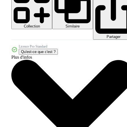
Collection
Similaire
Partager
Licence Pro Standard
Qu'est-ce que c'est ?
Plus d'infos