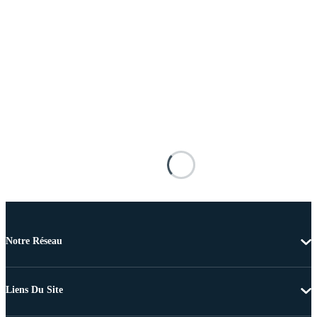
Notre Réseau
Liens Du Site