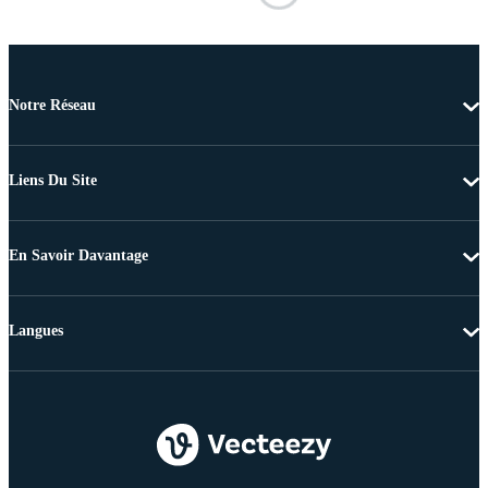
Notre Réseau
Liens Du Site
En Savoir Davantage
Langues