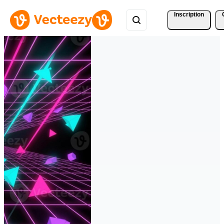
Inscription