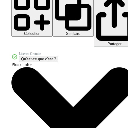
Collection
Similaire
Partager
Licence Gratuite
Qu'est-ce que c'est ?
Plus d'infos