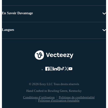
En Savoir Davantage
Langues
© 2026 Eezy LLC Tous droits réservés
Conditions d’utilisation
Politique de confidentialité
Politique d'utilisation équitable