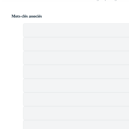
Mots-clés associés