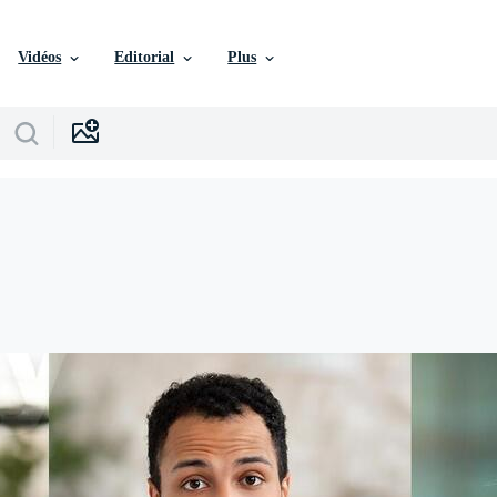
Vidéos
Editorial
Plus