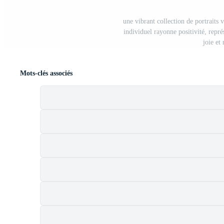
une vibrant collection de portraits 
individuel rayonne positivité, repré
joie et
Mots-clés associés