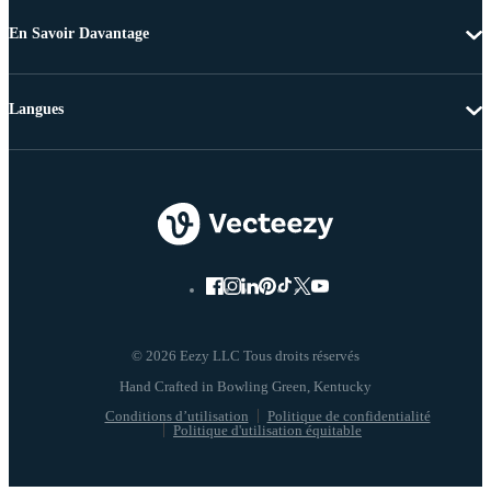
En Savoir Davantage
Langues
© 2026 Eezy LLC Tous droits réservés
Conditions d’utilisation
Politique de confidentialité
Politique d'utilisation équitable