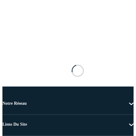
Notre Réseau
Liens Du Site