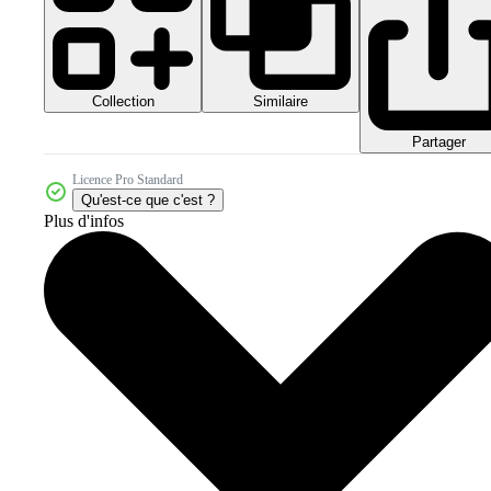
Collection
Similaire
Partager
Licence Pro Standard
Qu'est-ce que c'est ?
Plus d'infos