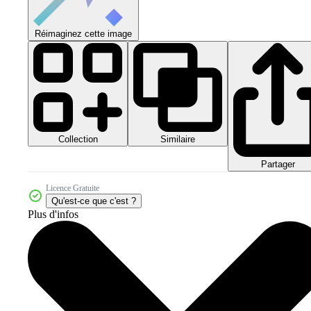
Réimaginez cette image
Collection
Similaire
Partager
Licence Gratuite
Qu'est-ce que c'est ?
Plus d'infos