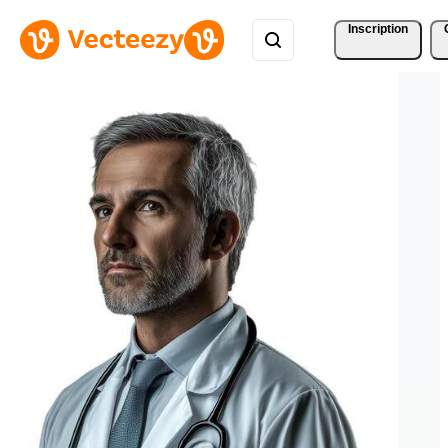
Inscription