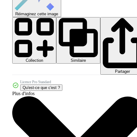
Réimaginez cette image
Collection
Similaire
Partager
Licence Pro Standard
Qu'est-ce que c'est ?
Plus d'infos