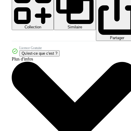
Collection
Similaire
Partager
Licence Gratuite
Qu'est-ce que c'est ?
Plus d'infos