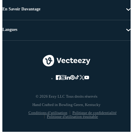
En Savoir Davantage
Langues
© 2026 Eezy LLC Tous droits réservés
Conditions d’utilisation
Politique de confidentialité
Politique d'utilisation équitable