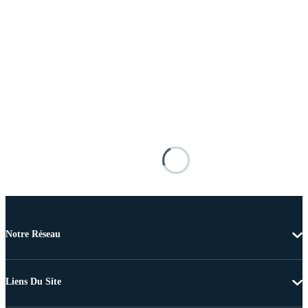
Notre Réseau
Liens Du Site