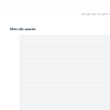
une groupe de gens s
Mots-clés associés