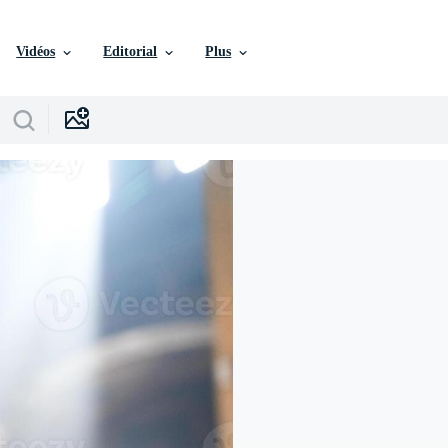
Vidéos
Editorial
Plus