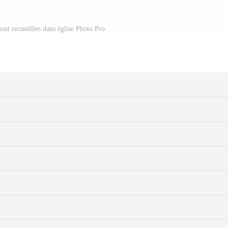
ont recueillies dans église Photo Pro