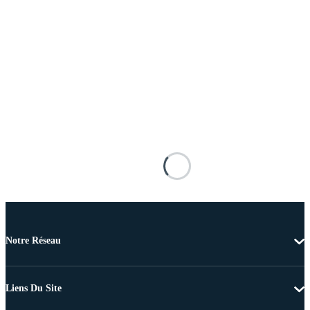
Notre Réseau
Liens Du Site