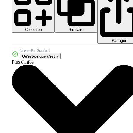
Collection
Similaire
Partager
Licence Pro Standard
Qu'est-ce que c'est ?
Plus d'infos