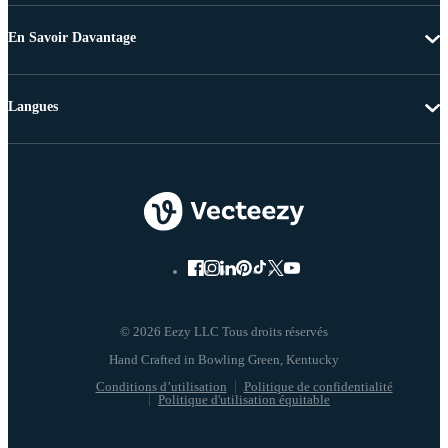
En Savoir Davantage
Langues
© 2026 Eezy LLC Tous droits réservés
Conditions d’utilisation
Politique de confidentialité
Politique d'utilisation équitable