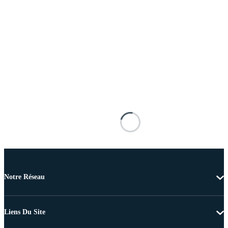
Notre Réseau
Liens Du Site