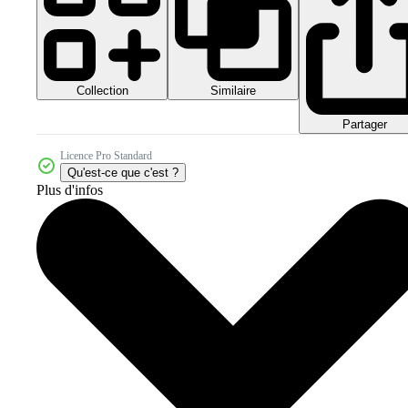
Collection
Similaire
Partager
Licence Pro Standard
Qu'est-ce que c'est ?
Plus d'infos