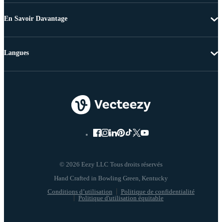
En Savoir Davantage
Langues
© 2026 Eezy LLC Tous droits réservés
Conditions d’utilisation
Politique de confidentialité
Politique d'utilisation équitable