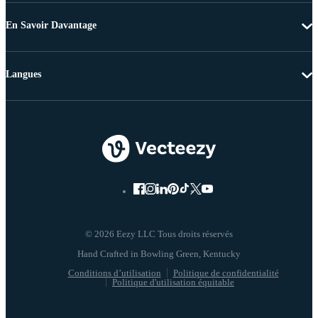
En Savoir Davantage
Langues
© 2026 Eezy LLC Tous droits réservés
Conditions d’utilisation
Politique de confidentialité
Politique d'utilisation équitable