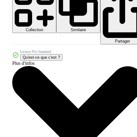
Collection
Similaire
Partager
Licence Pro Standard
Qu'est-ce que c'est ?
Plus d'infos