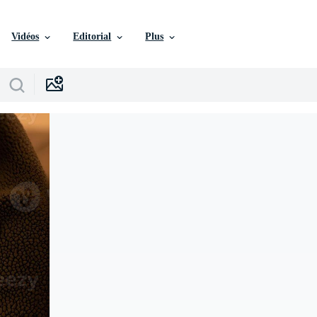
Vidéos
Editorial
Plus