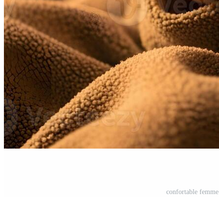
confortable femme