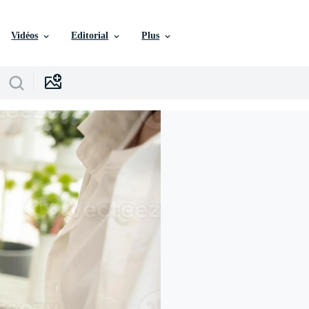
Vidéos
Editorial
Plus