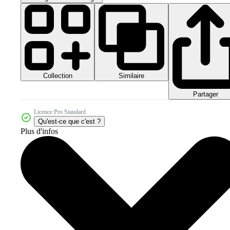
Collection
Similaire
Partager
Licence Pro Standard
Qu'est-ce que c'est ?
Plus d'infos