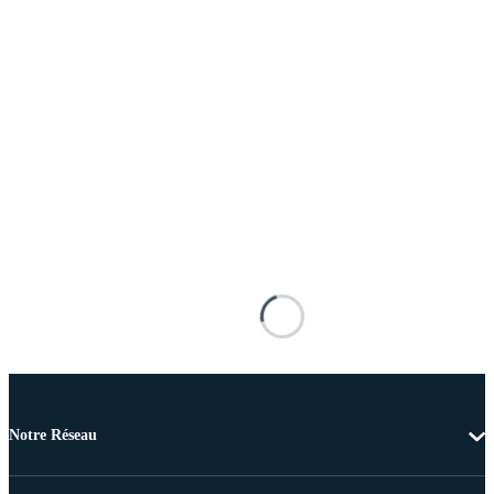
Notre Réseau