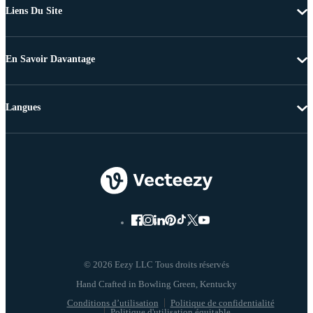
Liens Du Site
En Savoir Davantage
Langues
© 2026 Eezy LLC Tous droits réservés
Conditions d’utilisation
Politique de confidentialité
Politique d'utilisation équitable