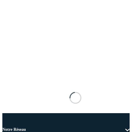
Notre Réseau