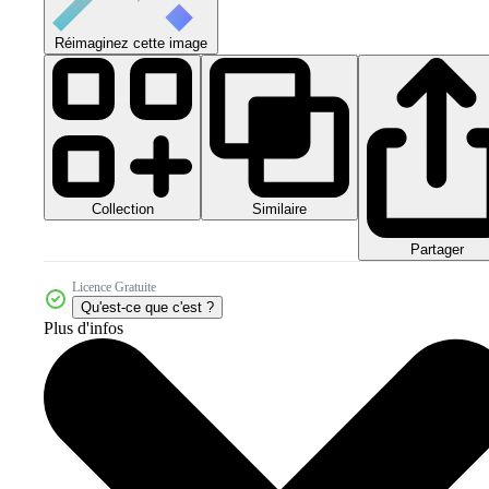
Réimaginez cette image
Collection
Similaire
Partager
Licence Gratuite
Qu'est-ce que c'est ?
Plus d'infos