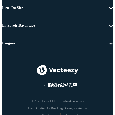
Liens Du Site
En Savoir Davantage
Langues
© 2026 Eezy LLC Tous droits réservés