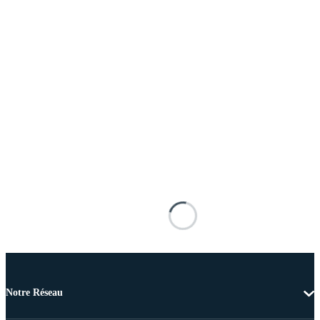
Notre Réseau