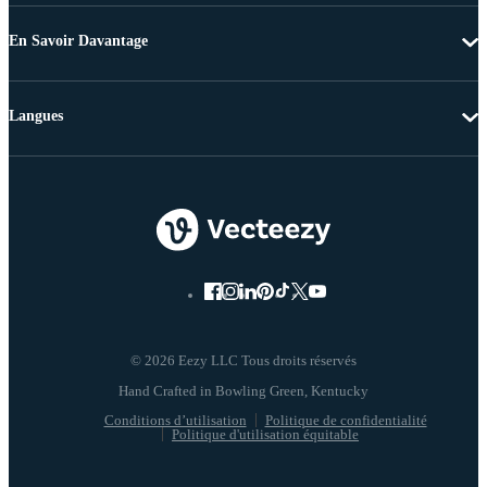
En Savoir Davantage
Langues
© 2026 Eezy LLC Tous droits réservés
Conditions d’utilisation
Politique de confidentialité
Politique d'utilisation équitable