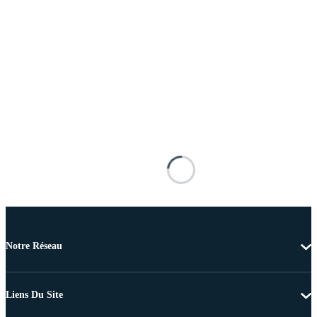
Notre Réseau
Liens Du Site