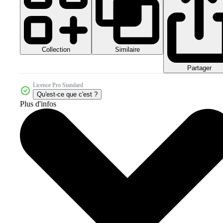
Collection
Similaire
Partager
Licence Pro Standard
Qu'est-ce que c'est ?
Plus d'infos