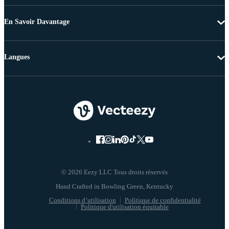
En Savoir Davantage
Langues
© 2026 Eezy LLC Tous droits réservés
Conditions d’utilisation
Politique de confidentialité
Politique d'utilisation équitable