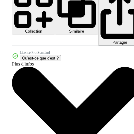
Collection
Similaire
Partager
Licence Pro Standard
Qu'est-ce que c'est ?
Plus d'infos